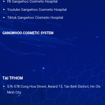
FB Gangwhoo Cosmetic Hospital
Youtube Gangwhoo Cosmetic Hospital
Tiktok Gangwhoo Cosmetic Hospital
GANGWHOO COSMETIC SYSTEM
TẠI TP.HCM
576-578 Cong Hoa Street, Award 13, Tan Binh District, Ho Chi
Minh City