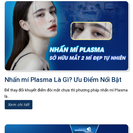
Nhấn mí Plasma Là Gì? Ưu Điểm Nổi Bật
Để thay đổi khuyết điểm đôi mắt chưa thì phương pháp nhấn mí Plasma
là...
Xem chi tiết