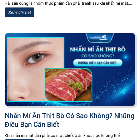
Hải sản cũng là nhóm thực phẩm cần phải tránh sau khi nhấn mí mắt....
Xem chi tiết
Nhấn Mí Ăn Thịt Bò Có Sao Không? Những
Điều Bạn Cần Biết
Khi nhấn mí mắt cần phải có một chế độ ăn khoa học không thể...