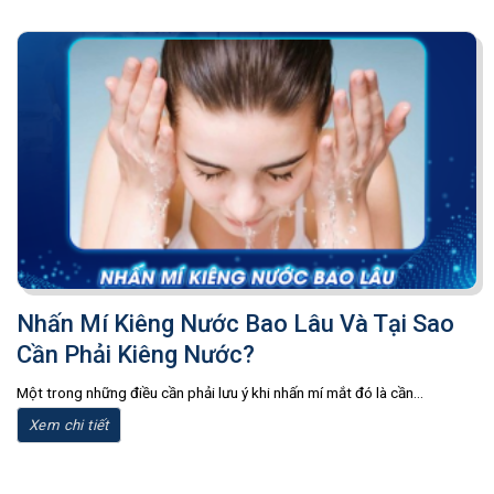
Nhấn Mí Kiêng Nước Bao Lâu Và Tại Sao
Cần Phải Kiêng Nước?
Một trong những điều cần phải lưu ý khi nhấn mí mắt đó là cần...
Xem chi tiết