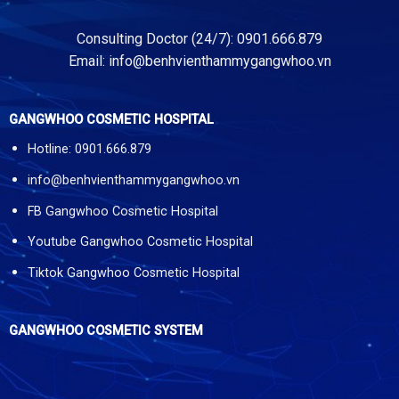
Consulting Doctor (24/7): 0901.666.879
Email:
info@benhvienthammygangwhoo.vn
GANGWHOO COSMETIC HOSPITAL
Hotline: 0901.666.879
info@benhvienthammygangwhoo.vn
FB Gangwhoo Cosmetic Hospital
Youtube Gangwhoo Cosmetic Hospital
Tiktok Gangwhoo Cosmetic Hospital
GANGWHOO COSMETIC SYSTEM