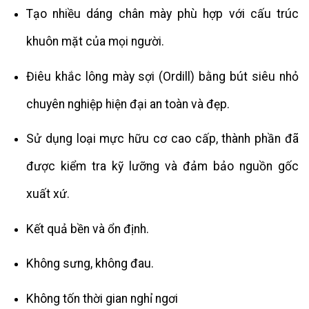
Tạo nhiều dáng chân mày phù hợp với cấu trúc
khuôn mặt của mọi người.
Điêu khắc lông mày sợi (Ordill) bằng bút siêu nhỏ
chuyên nghiệp hiện đại an toàn và đẹp.
Sử dụng loại mực hữu cơ cao cấp, thành phần đã
được kiểm tra kỹ lưỡng và đảm bảo nguồn gốc
xuất xứ.
Kết quả bền và ổn định.
Không sưng, không đau.
Không tốn thời gian nghỉ ngơi