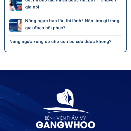
gia nói
Nâng ngực bao lâu thì lành? Nên làm gì trong
giai đoạn hồi phục?
Nâng ngực xong có cho con bú sữa được không?