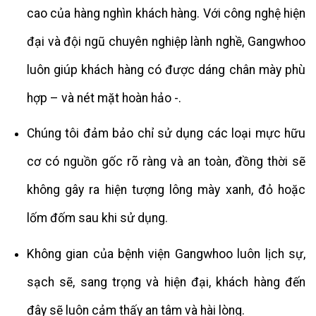
cao của hàng nghìn khách hàng. Với công nghệ hiện
đại và đội ngũ chuyên nghiệp lành nghề, Gangwhoo
luôn giúp khách hàng có được dáng chân mày phù
hợp – và nét mặt hoàn hảo -.
Chúng tôi đảm bảo chỉ sử dụng các loại mực hữu
cơ có nguồn gốc rõ ràng và an toàn, đồng thời sẽ
không gây ra hiện tượng lông mày xanh, đỏ hoặc
lốm đốm sau khi sử dụng.
Không gian của bệnh viện Gangwhoo luôn lịch sự,
sạch sẽ, sang trọng và hiện đại, khách hàng đến
đây sẽ luôn cảm thấy an tâm và hài lòng.