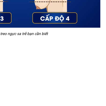
treo ngực sa trễ bạn cần biết