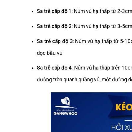
Sa trễ cấp độ 1
: Núm vú hạ thấp từ 2-3cm,
Sa trễ cấp độ 2
: Núm vú hạ thấp từ 3-5cm
Sa trễ cấp độ 3
: Núm vú hạ thấp từ 5-10
dọc bầu vú.
Sa trễ cấp độ 4
: Núm vú hạ thấp trên 10c
đường tròn quanh quầng vú, một đường dọ