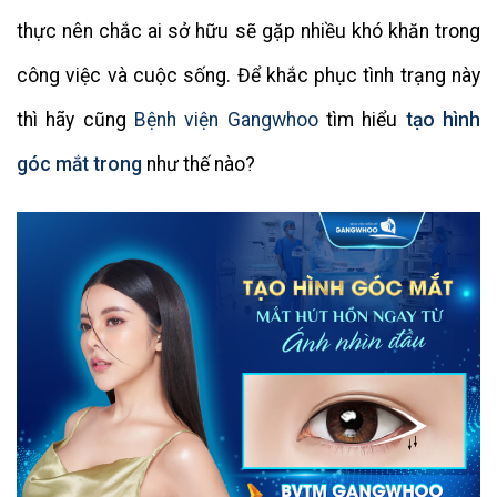
thực nên chắc ai sở hữu sẽ gặp nhiều khó khăn trong
công việc và cuộc sống. Để khắc phục tình trạng này
thì hãy cũng
Bệnh viện Gangwhoo
tìm hiểu
tạo hình
góc mắt trong
như thế nào?