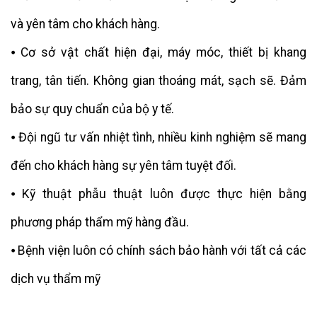
và yên tâm cho khách hàng.
⦁ Cơ sở vật chất hiện đại, máy móc, thiết bị khang
trang, tân tiến. Không gian thoáng mát, sạch sẽ. Đảm
bảo sự quy chuẩn của bộ y tế.
⦁ Đội ngũ tư vấn nhiệt tình, nhiều kinh nghiệm sẽ mang
đến cho khách hàng sự yên tâm tuyệt đối.
⦁ Kỹ thuật phẫu thuật luôn được thực hiện bằng
phương pháp thẩm mỹ hàng đầu.
⦁ Bệnh viện luôn có chính sách bảo hành với tất cả các
dịch vụ thẩm mỹ