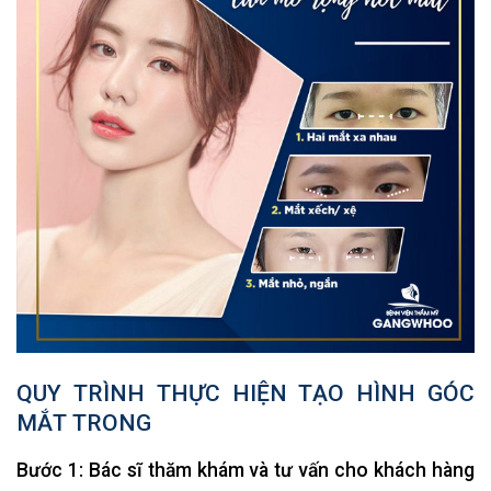
QUY TRÌNH THỰC HIỆN TẠO HÌNH GÓC
MẮT TRONG
Bước 1: Bác sĩ thăm khám và tư vấn cho khách hàng