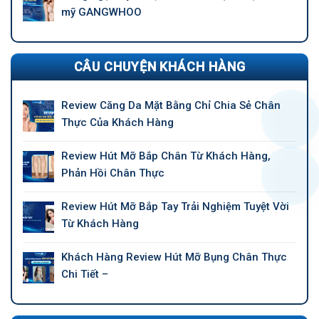
mỹ GANGWHOO
CÂU CHUYỆN KHÁCH HÀNG
Review Căng Da Mặt Bằng Chỉ Chia Sẻ Chân
Thực Của Khách Hàng
Review Hút Mỡ Bắp Chân Từ Khách Hàng,
Phản Hồi Chân Thực
Review Hút Mỡ Bắp Tay Trải Nghiệm Tuyệt Vời
Từ Khách Hàng
Khách Hàng Review Hút Mỡ Bụng Chân Thực
Chi Tiết –