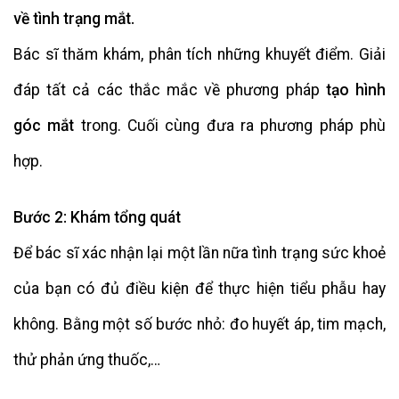
về tình trạng mắt.
Bác sĩ thăm khám, phân tích những khuyết điểm. Giải
đáp tất cả các thắc mắc về phương pháp
tạo hình
góc mắt
trong. Cuối cùng đưa ra phương pháp phù
hợp.
Bước 2: Khám tổng quát
Để bác sĩ xác nhận lại một lần nữa tình trạng sức khoẻ
của bạn có đủ điều kiện để thực hiện tiểu phẫu hay
không. Bằng một số bước nhỏ: đo huyết áp, tim mạch,
thử phản ứng thuốc,…