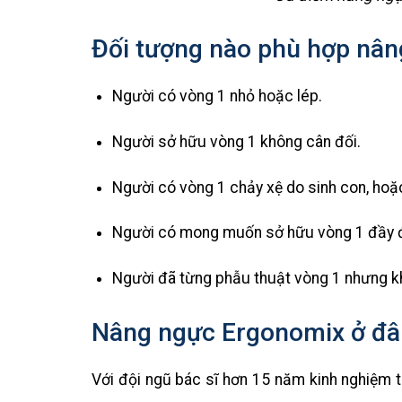
Đối tượng nào phù hợp nân
Người có vòng 1 nhỏ hoặc lép.
Người sở hữu vòng 1 không cân đối.
Người có vòng 1 chảy xệ do sinh con, hoặc
Người có mong muốn sở hữu vòng 1 đầy đ
Người đã từng phẫu thuật vòng 1 nhưng kh
Nâng ngực Ergonomix ở đâ
Với đội ngũ bác sĩ hơn 15 năm kinh nghiệm 