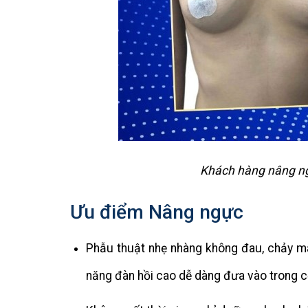
Khách hàng nâng ng
Ưu điểm Nâng ngực
Phẫu thuật nhẹ nhàng không đau, chảy m
năng đàn hồi cao dễ dàng đưa vào trong cơ