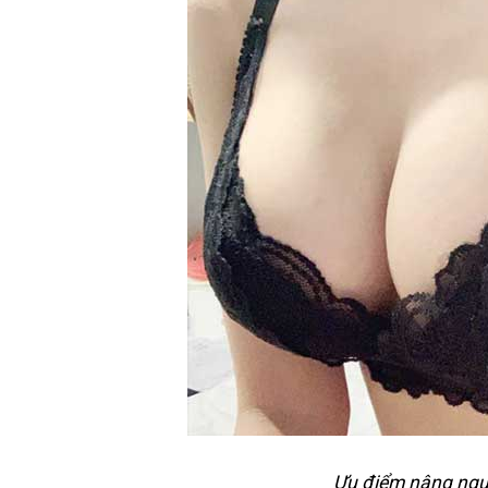
Ưu điểm nâng ngự