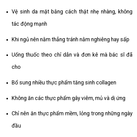
Vệ sinh da mặt bằng cách thật nhẹ nhàng, không
tác động mạnh
Khi ngủ nên nằm thẳng tránh nằm nghiêng hay sấp
Uống thuốc theo chỉ dẫn và đơn kê mà bác sĩ đã
cho
Bổ sung nhiều thực phẩm tăng sinh collagen
Không ăn các thực phẩm gây viêm, mủ và dị ứng
Chỉ nên ăn thực phẩm mềm, lỏng trong những ngày
đầu