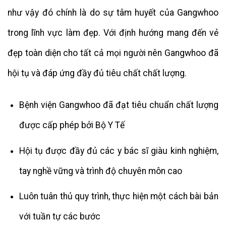
như vậy đó chính là do sự tâm huyết của Gangwhoo
trong lĩnh vực làm đẹp. Với định hướng mang đến vẻ
đẹp toàn diện cho tất cả mọi người nên Gangwhoo đã
hội tụ và đáp ứng đầy đủ tiêu chất chất lượng.
Bệnh viện Gangwhoo đã đạt tiêu chuẩn chất lượng
được cấp phép bởi Bộ Y Tế
Hội tụ được đầy đủ các y bác sĩ giàu kinh nghiệm,
tay nghề vững và trình độ chuyên môn cao
Luôn tuân thủ quy trình, thực hiện một cách bài bản
với tuần tự các bước