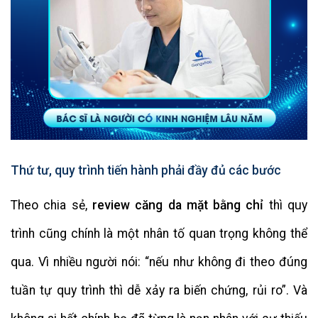
Thứ tư, quy trình tiến hành phải đầy đủ các bước
Theo chia sẻ,
review căng da mặt bằng chỉ
thì quy
trình cũng chính là một nhân tố quan trọng không thể
qua. Vì nhiều người nói: “nếu như không đi theo đúng
tuần tự quy trình thì dễ xảy ra biến chứng, rủi ro”. Và