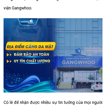
viện Gangwhoo.
Có lẽ để nhận được nhiều sự tin tưởng của mọi người