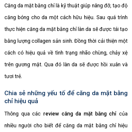
Căng da mặt bằng chỉ là kỹ thuật giúp nâng đỡ, tạo độ
căng bóng cho da một cách hữu hiệu. Sau quá trình
thực hiện căng da mặt bằng chỉ làn da sẽ được tái tạo
bằng lượng collagen sản sinh. Đồng thời cải thiện một
cách có hiệu quả về tình trạng nhão chùng, chảy xệ
trên gương mặt. Qua đó làn da sẽ được hồi xuân và
tươi trẻ.
Chia sẻ những yếu tố để căng da mặt bằng
chỉ hiệu quả
Thông qua các
review căng da mặt bằng chỉ
của
nhiều người cho biết để căng da mặt bằng chỉ hiệu