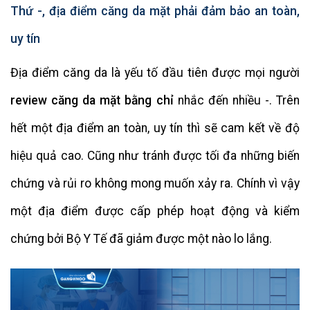
Thứ -, địa điểm căng da mặt phải đảm bảo an toàn,
uy tín
Địa điểm căng da là yếu tố đầu tiên được mọi người
review căng da mặt bằng chỉ
nhắc đến nhiều -. Trên
hết một địa điểm an toàn, uy tín thì sẽ cam kết về độ
hiệu quả cao. Cũng như tránh được tối đa những biến
chứng và rủi ro không mong muốn xảy ra. Chính vì vậy
một địa điểm được cấp phép hoạt động và kiểm
chứng bởi Bộ Y Tế đã giảm được một nào lo lắng.