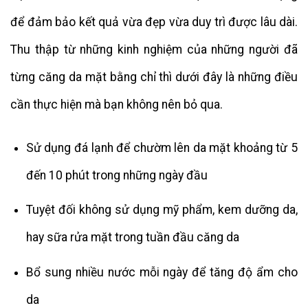
để đảm bảo kết quả vừa đẹp vừa duy trì được lâu dài.
Thu thập từ những kinh nghiệm của những người đã
từng căng da mặt bằng chỉ thì dưới đây là những điều
cần thực hiện mà bạn không nên bỏ qua.
Sử dụng đá lạnh để chườm lên da mặt khoảng từ 5
đến 10 phút trong những ngày đầu
Tuyệt đối không sử dụng mỹ phẩm, kem dưỡng da,
hay sữa rửa mặt trong tuần đầu căng da
Bổ sung nhiều nước mỗi ngày để tăng độ ẩm cho
da