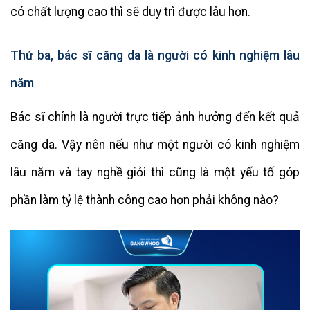
có chất lượng cao thì sẽ duy trì được lâu hơn.
Thứ ba, bác sĩ căng da là người có kinh nghiệm lâu
năm
Bác sĩ chính là người trực tiếp ảnh hưởng đến kết quả
căng da. Vậy nên nếu như một người có kinh nghiệm
lâu năm và tay nghề giỏi thì cũng là một yếu tố góp
phần làm tỷ lệ thành công cao hơn phải không nào?