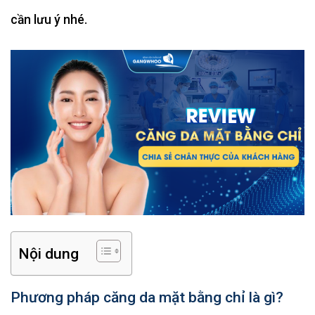
cần lưu ý nhé.
Nội dung
Phương pháp căng da mặt bằng chỉ là gì?