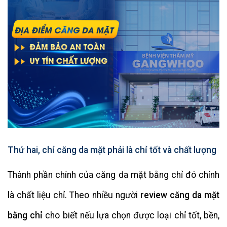
Thứ hai, chỉ căng da mặt phải là chỉ tốt và chất lượng
Thành phần chính của căng da mặt bằng chỉ đó chính
là chất liệu chỉ. Theo nhiều người
review căng da mặt
bằng chỉ
cho biết nếu lựa chọn được loại chỉ tốt, bền,