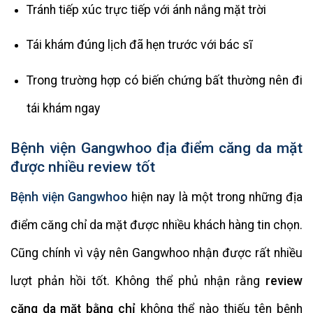
Tránh tiếp xúc trực tiếp với ánh nắng mặt trời
Tái khám đúng lịch đã hẹn trước với bác sĩ
Trong trường hợp có biến chứng bất thường nên đi
tái khám ngay
Bệnh viện Gangwhoo địa điểm căng da mặt
được nhiều review tốt
Bệnh viện Gangwhoo
hiện nay là một trong những địa
điểm căng chỉ da mặt được nhiều khách hàng tin chọn.
Cũng chính vì vậy nên Gangwhoo nhận được rất nhiều
lượt phản hồi tốt. Không thể phủ nhận rằng
review
căng da mặt bằng chỉ
không thể nào thiếu tên bệnh