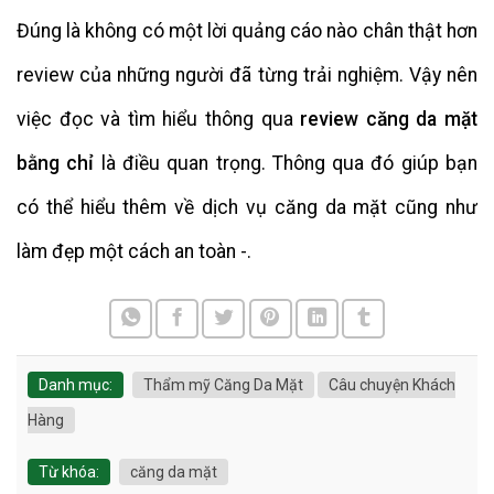
Đúng là không có một lời quảng cáo nào chân thật hơn
review của những người đã từng trải nghiệm. Vậy nên
việc đọc và tìm hiểu thông qua
review căng da mặt
bằng chỉ
là điều quan trọng. Thông qua đó giúp bạn
có thể hiểu thêm về dịch vụ căng da mặt cũng như
làm đẹp một cách an toàn -.
Danh mục:
Thẩm mỹ Căng Da Mặt
Câu chuyện Khách
Hàng
Từ khóa:
căng da mặt