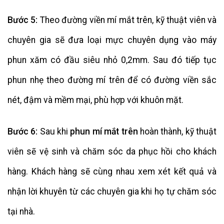
Bước 5:
Theo đường viền mí mắt trên, kỹ thuật viên và
chuyên gia sẽ đưa loại mực chuyên dụng vào máy
phun xăm có đầu siêu nhỏ 0,2mm. Sau đó tiếp tục
phun nhẹ theo đường mí trên để có đường viền sắc
nét, đậm và mềm mại, phù hợp với khuôn mặt.
Bước 6:
Sau khi
phun mí mắt trên
hoàn thành, kỹ thuật
viên sẽ vệ sinh và chăm sóc da phục hồi cho khách
hàng. Khách hàng sẽ cùng nhau xem xét kết quả và
nhận lời khuyên từ các chuyên gia khi họ tự chăm sóc
tại nhà.