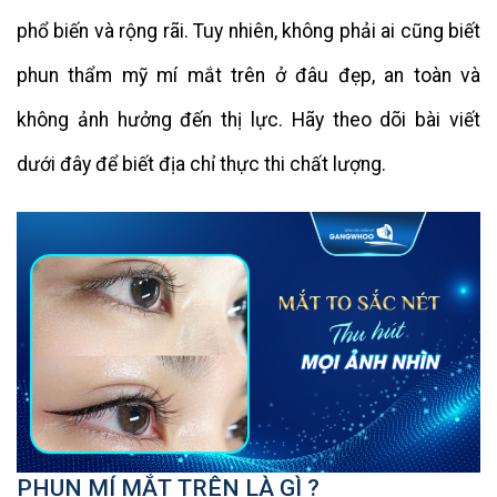
phổ biến và rộng rãi. Tuy nhiên, không phải ai cũng biết
phun thẩm mỹ mí mắt trên ở đâu đẹp, an toàn và
không ảnh hưởng đến thị lực. Hãy theo dõi bài viết
dưới đây để biết địa chỉ thực thi chất lượng.
PHUN MÍ MẮT TRÊN LÀ GÌ ?