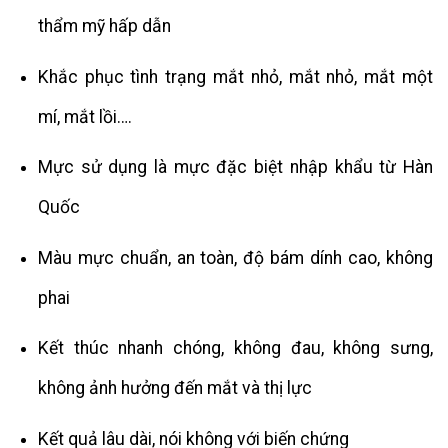
thẩm mỹ hấp dẫn
Khắc phục tình trạng mắt nhỏ, mắt nhỏ, mắt một
mí, mắt lồi….
Mực sử dụng là mực đặc biệt nhập khẩu từ Hàn
Quốc
Màu mực chuẩn, an toàn, độ bám dính cao, không
phai
Kết thúc nhanh chóng, không đau, không sưng,
không ảnh hưởng đến mắt và thị lực
Kết quả lâu dài, nói không với biến chứng