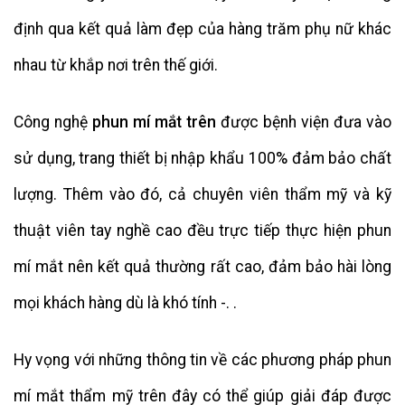
định qua kết quả làm đẹp của hàng trăm phụ nữ khác
nhau từ khắp nơi trên thế giới.
Công nghệ
phun mí mắt trên
được bệnh viện đưa vào
sử dụng, trang thiết bị nhập khẩu 100% đảm bảo chất
lượng. Thêm vào đó, cả chuyên viên thẩm mỹ và kỹ
thuật viên tay nghề cao đều trực tiếp thực hiện phun
mí mắt nên kết quả thường rất cao, đảm bảo hài lòng
mọi khách hàng dù là khó tính -. .
Hy vọng với những thông tin về các phương pháp phun
mí mắt thẩm mỹ trên đây có thể giúp giải đáp được