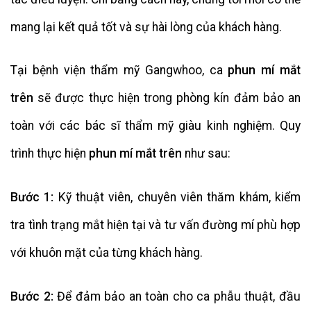
mang lại kết quả tốt và sự hài lòng của khách hàng.
Tại bệnh viện thẩm mỹ Gangwhoo, ca
phun mí mắt
trên
sẽ được thực hiện trong phòng kín đảm bảo an
toàn với các bác sĩ thẩm mỹ giàu kinh nghiệm. Quy
trình thực hiện
phun mí mắt trên
như sau:
Bước 1:
Kỹ thuật viên, chuyên viên thăm khám, kiểm
tra tình trạng mắt hiện tại và tư vấn đường mí phù hợp
với khuôn mặt của từng khách hàng.
Bước 2:
Để đảm bảo an toàn cho ca phẫu thuật, đầu