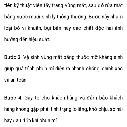
tiên kỹ thuật viên tẩy trang vùng mắt, sau đó rửa mắt
bằng nước muối sinh lý thông thường. Bước này nhằm
loại bỏ vi khuẩn, bụi bẩn hay các chất độc hại ảnh
hưởng đến hiệu suất.
Bước 3:
Vệ sinh vùng mắt bằng thuốc mỡ kháng sinh
giúp quá trình phun mí diễn ra nhanh chóng, chính xác
và an toàn.
Bước 4:
Gây tê cho khách hàng và đảm bảo khách
hàng không gặp phải tình trạng lo lắng, khó chịu, sợ hãi
hay đau đớn khi phun mí.