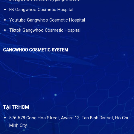
FB Gangwhoo Cosmetic Hospital
Youtube Gangwhoo Cosmetic Hospital
Tiktok Gangwhoo Cosmetic Hospital
GANGWHOO COSMETIC SYSTEM
TẠI TP.HCM
576-578 Cong Hoa Street, Award 13, Tan Binh District, Ho Chi
Minh City