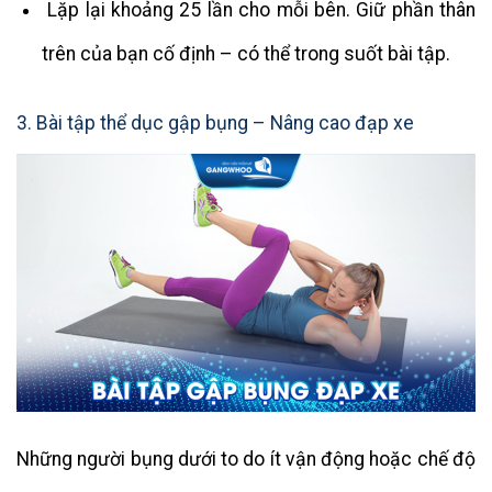
Lặp lại khoảng 25 lần cho mỗi bên. Giữ phần thân
trên của bạn cố định – có thể trong suốt bài tập.
3. Bài tập thể dục gập bụng – Nâng cao đạp xe
Những người bụng dưới to do ít vận động hoặc chế độ