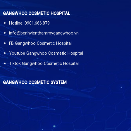
GANGWHOO COSMETIC HOSPITAL
Hotline: 0901.666.879
info@benhvienthammygangwhoo.vn
FB Gangwhoo Cosmetic Hospital
Youtube Gangwhoo Cosmetic Hospital
Tiktok Gangwhoo Cosmetic Hospital
GANGWHOO COSMETIC SYSTEM