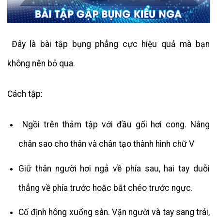
Đây là bài tập bụng phẳng cực hiệu quả mà bạn
không nên bỏ qua.
Cách tập:
Ngồi trên thảm tập với đầu gối hơi cong. Nâng
chân sao cho thân và chân tạo thành hình chữ V
Giữ thân người hơi ngả về phía sau, hai tay duỗi
thẳng về phía trước hoặc bắt chéo trước ngực.
Cố định hông xuống sàn. Vặn người và tay sang trái,