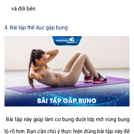
và đổi bên.
4. Bài tập thể dục gập bụng
Bài tập này giúp làm cơ bụng dưới lớp mỡ vùng bụng
lộ rõ ​​hơn. Bạn cần chú ý thực hiện đúng bài tập này để