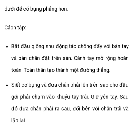
dưới để có bụng phẳng hơn.
Cách tập:
Bắt đầu giống như động tác chống đẩy với bàn tay
và bàn chân đặt trên sàn. Cánh tay mở rộng hoàn
toàn. Toàn thân tạo thành một đường thẳng.
Siết cơ bụng và đưa chân phải lên trên sao cho đầu
gối phải chạm vào khuỷu tay trái. Giữ yên tay. Sau
đó đưa chân phải ra sau, đổi bên với chân trái và
lặp lại.