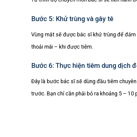
Bước 5: Khử trùng và gây tê
Vùng mắt sẽ được bác sĩ khử trùng để đảm b
thoải mái – khi được tiêm.
Bước 6: Thực hiện tiêm dung dịch 
Đây là bước bác sĩ sẽ dùng đầu tiêm chuyên 
trước. Bạn chỉ cần phải bỏ ra khoảng 5 – 10 