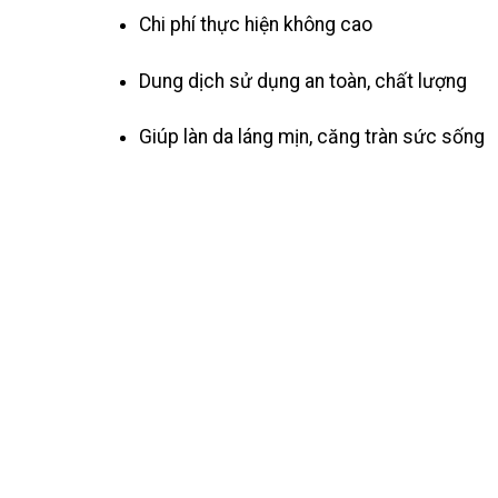
Chi phí thực hiện không cao
Dung dịch sử dụng an toàn, chất lượng
Giúp làn da láng mịn, căng tràn sức sống