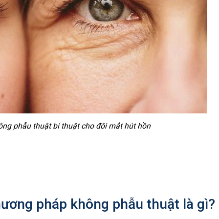
ng phẫu thuật bí thuật cho đôi mắt hút hồn
ương pháp không phẫu thuật là gì?