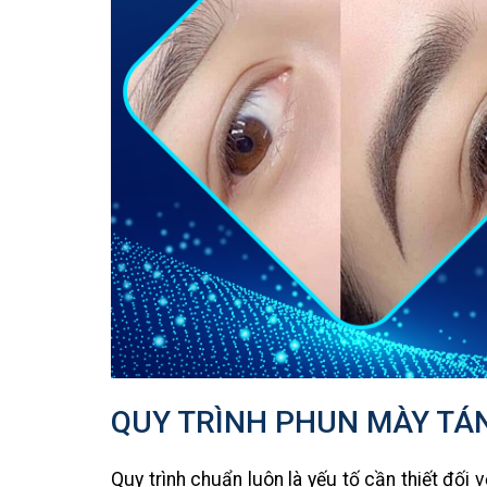
QUY TRÌNH PHUN MÀY TÁN
Quy trình chuẩn luôn là yếu tố cần thiết đối