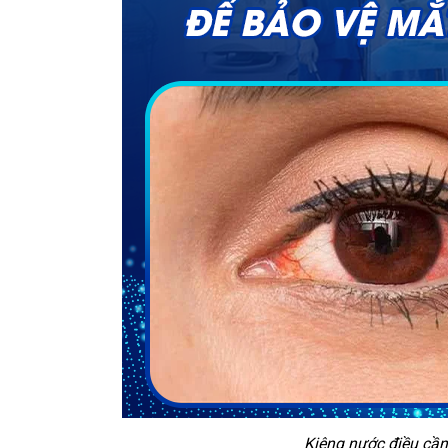
Kiêng nước điều cần