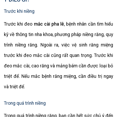
Trước khi niềng
Trước khi đeo
mắc cài pha lê
, bệnh nhân cần tìm hiểu
kỹ về thông tin nha khoa, phương pháp niềng răng, quy
trình niềng răng. Ngoài ra, việc vệ sinh răng miệng
trước khi đeo mắc cài cũng rất quan trọng. Trước khi
đeo mắc cài, cao răng và mảng bám cần được loại bỏ
triệt để. Nếu mắc bệnh răng miệng, cần điều trị ngay
và triệt để.
Trong quá trình niềng
Trong quá trình niềng răng, bạn cần hết sức chú ý đến