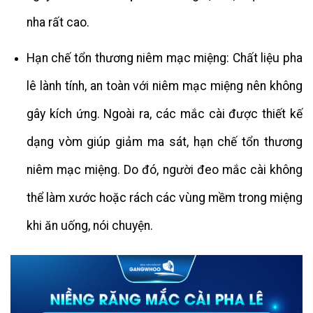
nha rất cao.
Hạn chế tổn thương niêm mạc miệng: Chất liệu pha
lê lành tính, an toàn với niêm mạc miệng nên không
gây kích ứng. Ngoài ra, các mắc cài được thiết kế
dạng vòm giúp giảm ma sát, hạn chế tổn thương
niêm mạc miệng. Do đó, người đeo mắc cài không
thể làm xước hoặc rách các vùng mềm trong miệng
khi ăn uống, nói chuyện.