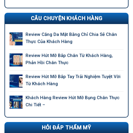
CÂU CHUYỆN KHÁCH HÀNG
Review Căng Da Mặt Bằng Chỉ Chia Sẻ Chân
Thực Của Khách Hàng
Review Hút Mỡ Bắp Chân Từ Khách Hàng,
Phản Hồi Chân Thực
Review Hút Mỡ Bắp Tay Trải Nghiệm Tuyệt Vời
Từ Khách Hàng
Khách Hàng Review Hút Mỡ Bụng Chân Thực
Chi Tiết –
HỎI ĐÁP THẨM MỸ