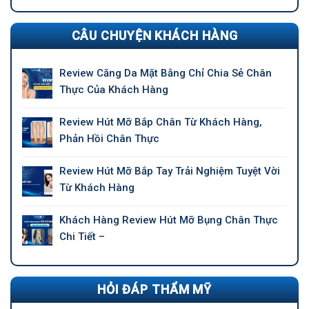
CÂU CHUYỆN KHÁCH HÀNG
Review Căng Da Mặt Bằng Chỉ Chia Sẻ Chân
Thực Của Khách Hàng
Review Hút Mỡ Bắp Chân Từ Khách Hàng,
Phản Hồi Chân Thực
Review Hút Mỡ Bắp Tay Trải Nghiệm Tuyệt Vời
Từ Khách Hàng
Khách Hàng Review Hút Mỡ Bụng Chân Thực
Chi Tiết –
HỎI ĐÁP THẨM MỸ