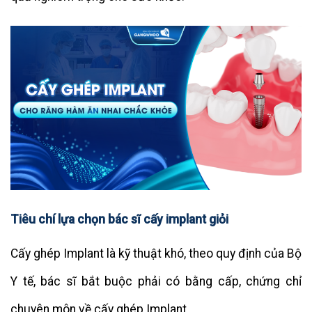
Tiêu chí lựa chọn bác sĩ cấy implant giỏi
Cấy ghép Implant là kỹ thuật khó, theo quy định của Bộ
Y tế, bác sĩ bắt buộc phải có bằng cấp, chứng chỉ
chuyên môn về cấy ghép Implant.