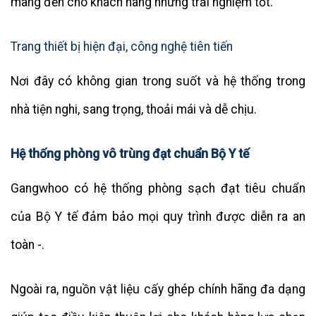
mang đến cho khách hàng những trải nghiệm tốt.
Trang thiết bị hiện đại, công nghệ tiên tiến
Nơi đây có không gian trong suốt và hệ thống trong
nhà tiện nghi, sang trọng, thoải mái và dễ chịu.
Hệ thống phòng vô trùng đạt chuẩn Bộ Y tế
Gangwhoo có hệ thống phòng sạch đạt tiêu chuẩn
của Bộ Y tế đảm bảo mọi quy trình được diễn ra an
toàn -.
Ngoài ra, nguồn vật liệu cấy ghép chính hãng đa dạng