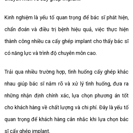
Kinh nghiệm là yếu tố quan trọng để bác sĩ phát hiện,
chẩn đoán và điều trị bệnh hiệu quả, việc thực hiện
thành công nhiều ca cấy ghép implant cho thấy bác sĩ
có năng lực và trình độ chuyên môn cao.
Trải qua nhiều trường hợp, tình huống cấy ghép khác
nhau giúp bác sĩ nắm rõ và xử lý tình huống, đưa ra
những nhận định chính xác, lựa chọn phương án tốt
cho khách hàng về chất lượng và chi phí. Đây là yếu tố
quan trọng để khách hàng cân nhắc khi lựa chọn bác
sĩ cấy ghép implant.