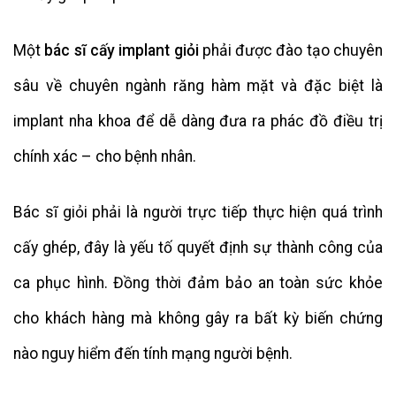
Một
bác sĩ cấy implant giỏi
phải được đào tạo chuyên
sâu về chuyên ngành răng hàm mặt và đặc biệt là
implant nha khoa để dễ dàng đưa ra phác đồ điều trị
chính xác – cho bệnh nhân.
Bác sĩ giỏi phải là người trực tiếp thực hiện quá trình
cấy ghép, đây là yếu tố quyết định sự thành công của
ca phục hình. Đồng thời đảm bảo an toàn sức khỏe
cho khách hàng mà không gây ra bất kỳ biến chứng
nào nguy hiểm đến tính mạng người bệnh.