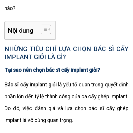
nào?
Nội dung
NHỮNG TIÊU CHÍ LỰA CHỌN BÁC SĨ CẤY
IMPLANT GIỎI LÀ GÌ?
Tại sao nên chọn bác sĩ cấy implant giỏi?
Bác sĩ cấy implant giỏi
là yếu tố quan trọng quyết định
phần lớn đến tỷ lệ thành công của ca cấy ghép implant.
Do đó, việc đánh giá và lựa chọn bác sĩ cấy ghép
implant là vô cùng quan trọng.