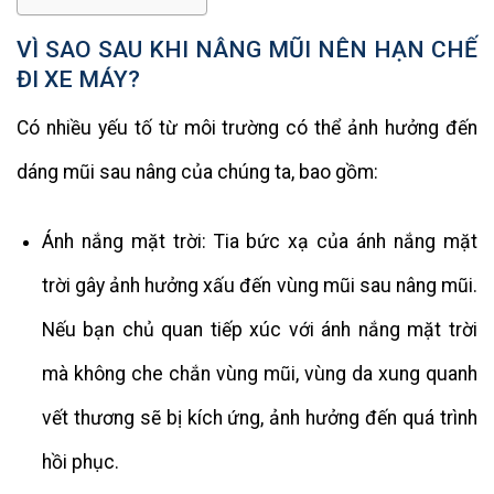
VÌ SAO SAU KHI NÂNG MŨI NÊN HẠN CHẾ
ĐI XE MÁY?
Có nhiều yếu tố từ môi trường có thể ảnh hưởng đến
dáng mũi sau nâng của chúng ta, bao gồm:
Ánh nắng mặt trời: Tia bức xạ của ánh nắng mặt
trời gây ảnh hưởng xấu đến vùng mũi sau nâng mũi.
Nếu bạn chủ quan tiếp xúc với ánh nắng mặt trời
mà không che chắn vùng mũi, vùng da xung quanh
vết thương sẽ bị kích ứng, ảnh hưởng đến quá trình
hồi phục.