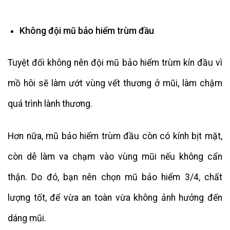
Không đội mũ bảo hiểm trùm đầu
Tuyệt đối không nên đội mũ bảo hiểm trùm kín đầu vì
mồ hôi sẽ làm ướt vùng vết thương ở mũi, làm chậm
quá trình lành thương.
Hơn nữa, mũ bảo hiểm trùm đầu còn có kính bịt mặt,
còn dễ làm va chạm vào vùng mũi nếu không cẩn
thận. Do đó, bạn nên chọn mũ bảo hiểm 3/4, chất
lượng tốt, để vừa an toàn vừa không ảnh hưởng đến
dáng mũi.