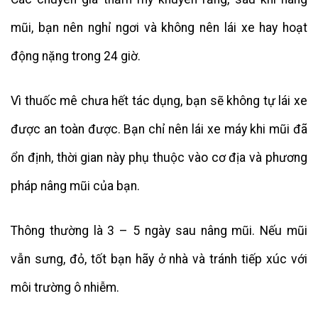
mũi, bạn nên nghỉ ngơi và không nên lái xe hay hoạt
động nặng trong 24 giờ.
Vì thuốc mê chưa hết tác dụng, bạn sẽ không tự lái xe
được an toàn được. Bạn chỉ nên lái xe máy khi mũi đã
ổn định, thời gian này phụ thuộc vào cơ địa và phương
pháp nâng mũi của bạn.
Thông thường là 3 – 5 ngày sau nâng mũi. Nếu mũi
vẫn sưng, đỏ, tốt bạn hãy ở nhà và tránh tiếp xúc với
môi trường ô nhiễm.