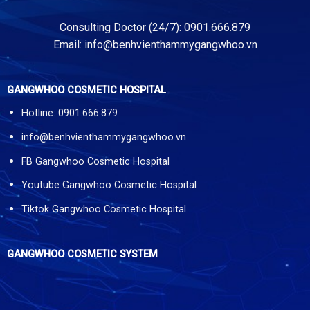
Consulting Doctor (24/7): 0901.666.879
Email:
info@benhvienthammygangwhoo.vn
GANGWHOO COSMETIC HOSPITAL
Hotline: 0901.666.879
info@benhvienthammygangwhoo.vn
FB Gangwhoo Cosmetic Hospital
Youtube Gangwhoo Cosmetic Hospital
Tiktok Gangwhoo Cosmetic Hospital
GANGWHOO COSMETIC SYSTEM