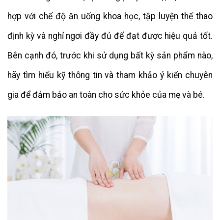
hợp với chế độ ăn uống khoa học, tập luyện thể thao
định kỳ và nghỉ ngơi đầy đủ để đạt được hiệu quả tốt.
Bên cạnh đó, trước khi sử dụng bất kỳ sản phẩm nào,
hãy tìm hiểu kỹ thông tin và tham khảo ý kiến chuyên
gia để đảm bảo an toàn cho sức khỏe của mẹ và bé.