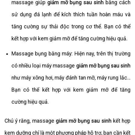
massage giúp
giảm mỡ bụng sau sinh
bằng cách
sử dụng đá lạnh để kích thích tuần hoàn máu và
tăng cường sự thải độc trong cơ thể. Bạn có thể
kết hợp với kem giảm mỡ để tăng cường hiệu quả.
Massage bụng bằng máy: Hiện nay, trên thị trường
có nhiều loại máy massage
giảm mỡ bụng sau sinh
như máy xông hơi, máy đánh tan mỡ, máy rung lắc…
Bạn có thể kết hợp với kem giảm mỡ để tăng
cường hiệu quả.
Chú ý rằng, massage
giảm mỡ bụng sau sinh
kết hợp
kem dưỡng chỉ là một phương pháp hỗ trợ, bạn cần kết