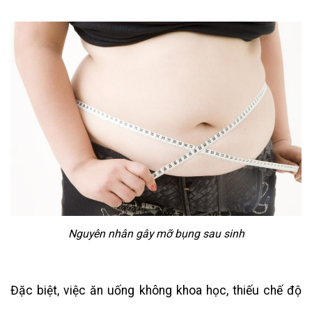
Nguyên nhân gây mỡ bụng sau sinh
Đặc biệt, việc ăn uống không khoa học, thiếu chế độ