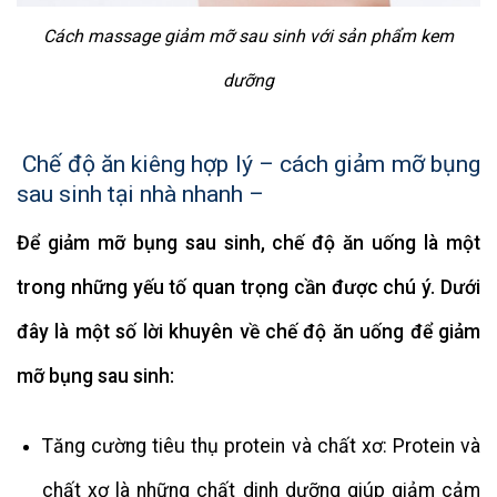
Cách massage giảm mỡ sau sinh với sản phẩm kem
dưỡng
Chế độ ăn kiêng hợp lý –
cách giảm mỡ bụng
sau sinh tại nhà nhanh –
Để giảm mỡ bụng sau sinh, chế độ ăn uống là một
trong những yếu tố quan trọng cần được chú ý. Dưới
đây là một số lời khuyên về chế độ ăn uống để giảm
mỡ bụng sau sinh:
Tăng cường tiêu thụ protein và chất xơ: Protein và
chất xơ là những chất dinh dưỡng giúp giảm cảm