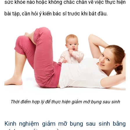
sức khỏe nào hoặc không chắc chắn về việc thực hiện
bài tập, cần hỏi ý kiến bác sĩ trước khi bắt đầu.
Thời điểm hợp lý để thực hiện giảm mỡ bụng sau sinh
Kinh nghiệm giảm mỡ bụng sau sinh bằng