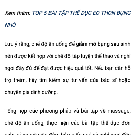
Xem thêm:
TOP 5 BÀI TẬP THỂ DỤC EO THON BỤNG
NHỎ
Lưu ý rằng, chế độ ăn uống để
giảm mỡ bụng sau sinh
nên được kết hợp với chế độ tập luyện thể thao và nghỉ
ngơi đầy đủ để đạt được hiệu quả tốt. Nếu bạn cần hỗ
trợ thêm, hãy tìm kiếm sự tư vấn của bác sĩ hoặc
chuyên gia dinh dưỡng.
Tổng hợp các phương pháp và bài tập về massage,
chế độ ăn uống, thực hiện các bài tập thể dục đơn