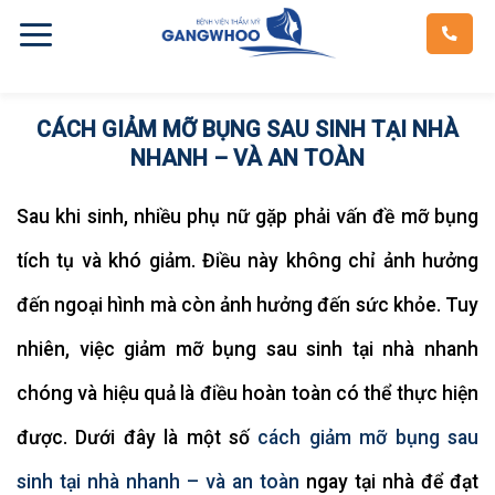
Skip
to
content
CÁCH GIẢM MỠ BỤNG SAU SINH TẠI NHÀ
NHANH – VÀ AN TOÀN
Sau khi sinh, nhiều phụ nữ gặp phải vấn đề mỡ bụng
tích tụ và khó giảm. Điều này không chỉ ảnh hưởng
đến ngoại hình mà còn ảnh hưởng đến sức khỏe. Tuy
nhiên, việc giảm mỡ bụng sau sinh tại nhà nhanh
chóng và hiệu quả là điều hoàn toàn có thể thực hiện
được. Dưới đây là một số
cách giảm mỡ bụng sau
sinh tại nhà nhanh – và an toàn
ngay tại nhà để đạt