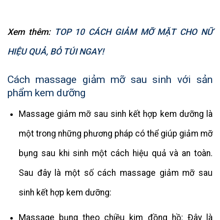
Xem thêm:
TOP 10 CÁCH GIẢM MỠ MẶT CHO NỮ
HIỆU QUẢ, BỎ TÚI NGAY!
Cách massage giảm mỡ sau sinh với sản
phẩm kem dưỡng
Massage giảm mỡ sau sinh kết hợp kem dưỡng là
một trong những phương pháp có thể giúp giảm mỡ
bụng sau khi sinh một cách hiệu quả và an toàn.
Sau đây là một số cách massage giảm mỡ sau
sinh kết hợp kem dưỡng:
Massage bụng theo chiều kim đồng hồ: Đây là