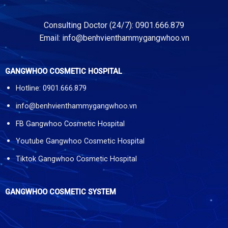
Consulting Doctor (24/7): 0901.666.879
Email:
info@benhvienthammygangwhoo.vn
GANGWHOO COSMETIC HOSPITAL
Hotline: 0901.666.879
info@benhvienthammygangwhoo.vn
FB Gangwhoo Cosmetic Hospital
Youtube Gangwhoo Cosmetic Hospital
Tiktok Gangwhoo Cosmetic Hospital
GANGWHOO COSMETIC SYSTEM