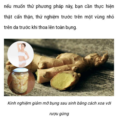
nếu muốn thử phương pháp này, bạn cần thực hiện
thật cẩn thận, thử nghiệm trước trên một vùng nhỏ
trên da trước khi thoa lên toàn bụng.
Kinh nghiệm giảm mỡ bụng sau sinh bằng cách xoa với
rượu gừng