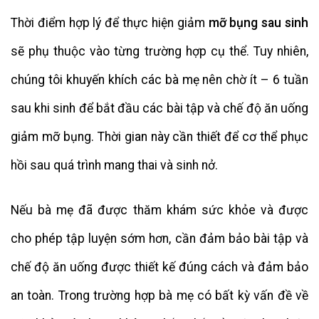
Thời điểm hợp lý để thực hiện giảm
mỡ bụng sau sinh
sẽ phụ thuộc vào từng trường hợp cụ thể. Tuy nhiên,
chúng tôi khuyến khích các bà mẹ nên chờ ít – 6 tuần
sau khi sinh để bắt đầu các bài tập và chế độ ăn uống
giảm mỡ bụng. Thời gian này cần thiết để cơ thể phục
hồi sau quá trình mang thai và sinh nở.
Nếu bà mẹ đã được thăm khám sức khỏe và được
cho phép tập luyện sớm hơn, cần đảm bảo bài tập và
chế độ ăn uống được thiết kế đúng cách và đảm bảo
an toàn. Trong trường hợp bà mẹ có bất kỳ vấn đề về