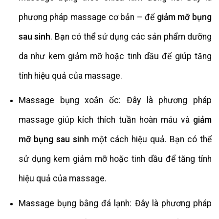
phương pháp massage cơ bản – để
giảm mỡ bụng
sau sinh
. Bạn có thể sử dụng các sản phẩm dưỡng
da như kem giảm mỡ hoặc tinh dầu để giúp tăng
tính hiệu quả của massage.
Massage bụng xoắn ốc: Đây là phương pháp
massage giúp kích thích tuần hoàn máu và
giảm
mỡ bụng sau sinh
một cách hiệu quả. Bạn có thể
sử dụng kem giảm mỡ hoặc tinh dầu để tăng tính
hiệu quả của massage.
Massage bụng bằng đá lạnh: Đây là phương pháp