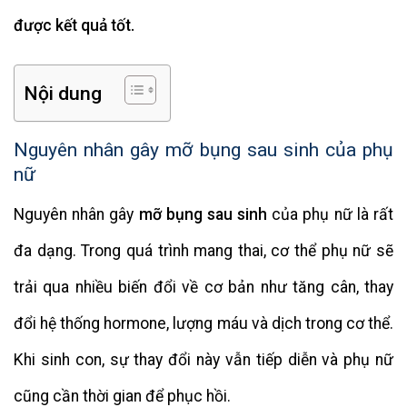
được kết quả tốt.
Nội dung
Nguyên nhân gây mỡ bụng sau sinh của phụ
nữ
Nguyên nhân gây
mỡ bụng sau sinh
của phụ nữ là rất
đa dạng. Trong quá trình mang thai, cơ thể phụ nữ sẽ
trải qua nhiều biến đổi về cơ bản như tăng cân, thay
đổi hệ thống hormone, lượng máu và dịch trong cơ thể.
Khi sinh con, sự thay đổi này vẫn tiếp diễn và phụ nữ
cũng cần thời gian để phục hồi.