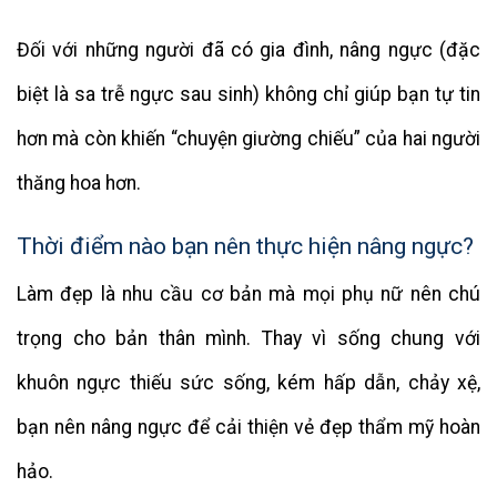
Đối với những người đã có gia đình, nâng ngực (đặc
biệt là sa trễ ngực sau sinh) không chỉ giúp bạn tự tin
hơn mà còn khiến “chuyện giường chiếu” của hai người
thăng hoa hơn.
Thời điểm nào bạn nên thực hiện nâng ngực?
Làm đẹp là nhu cầu cơ bản mà mọi phụ nữ nên chú
trọng cho bản thân mình. Thay vì sống chung với
khuôn ngực thiếu sức sống, kém hấp dẫn, chảy xệ,
bạn nên nâng ngực để cải thiện vẻ đẹp thẩm mỹ hoàn
hảo.