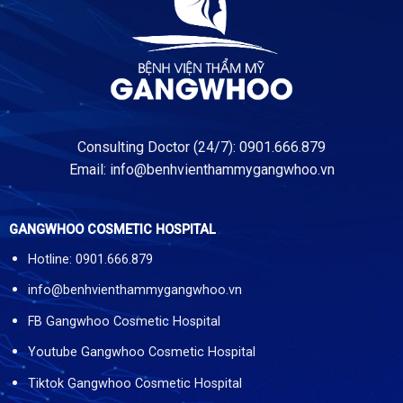
Consulting Doctor (24/7): 0901.666.879
Email:
info@benhvienthammygangwhoo.vn
GANGWHOO COSMETIC HOSPITAL
Hotline: 0901.666.879
info@benhvienthammygangwhoo.vn
FB Gangwhoo Cosmetic Hospital
Youtube Gangwhoo Cosmetic Hospital
Tiktok Gangwhoo Cosmetic Hospital