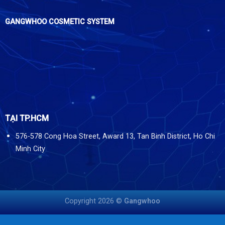
GANGWHOO COSMETIC SYSTEM
TẠI TP.HCM
576-578 Cong Hoa Street, Award 13, Tan Binh District, Ho Chi
Minh City
Copyright 2026 ©
Gangwhoo