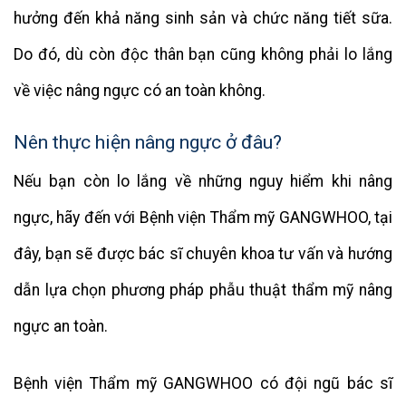
hưởng đến khả năng sinh sản và chức năng tiết sữa.
Do đó, dù còn độc thân bạn cũng không phải lo lắng
về việc nâng ngực có an toàn không.
Nên thực hiện nâng ngực ở đâu?
Nếu bạn còn lo lắng về những nguy hiểm khi nâng
ngực, hãy đến với Bệnh viện Thẩm mỹ GANGWHOO, tại
đây, bạn sẽ được bác sĩ chuyên khoa tư vấn và hướng
dẫn lựa chọn phương pháp phẫu thuật thẩm mỹ nâng
ngực an toàn.
Bệnh viện Thẩm mỹ GANGWHOO có đội ngũ bác sĩ