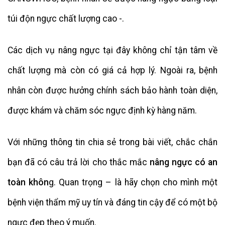
túi độn ngực chất lượng cao -.
Các dịch vụ nâng ngực tại đây không chỉ tận tâm về
chất lượng mà còn có giá cả hợp lý. Ngoài ra, bệnh
nhân còn được hưởng chính sách bảo hành toàn diện,
được khám và chăm sóc ngực định kỳ hàng năm.
Với những thông tin chia sẻ trong bài viết, chắc chắn
bạn đã có câu trả lời cho thắc mắc
nâng ngực có an
toàn khôn
g. Quan trọng – là hãy chọn cho mình một
bệnh viện thẩm mỹ uy tín và đáng tin cậy để có một bộ
ngực đẹp theo ý muốn.