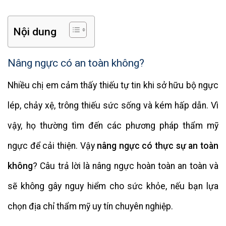
Nội dung
Nâng ngực có an toàn không?
Nhiều chị em cảm thấy thiếu tự tin khi sở hữu bộ ngực
lép, chảy xệ, trông thiếu sức sống và kém hấp dẫn. Vì
vậy, họ thường tìm đến các phương pháp thẩm mỹ
ngực để cải thiện. Vậy
nâng ngực có thực sự an toàn
không
? Câu trả lời là nâng ngực hoàn toàn an toàn và
sẽ không gây nguy hiểm cho sức khỏe, nếu bạn lựa
chọn địa chỉ thẩm mỹ uy tín chuyên nghiệp.