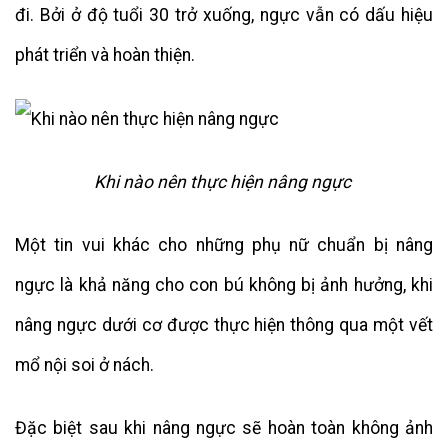
đi. Bởi ở độ tuổi 30 trở xuống, ngực vẫn có dấu hiệu
phát triển và hoàn thiện.
Khi nào nên thực hiện nâng ngực
Một tin vui khác cho những phụ nữ chuẩn bị nâng
ngực là khả năng cho con bú không bị ảnh hưởng, khi
nâng ngực dưới cơ được thực hiện thông qua một vết
mổ nội soi ở nách.
Đặc biệt sau khi nâng ngực sẽ hoàn toàn không ảnh