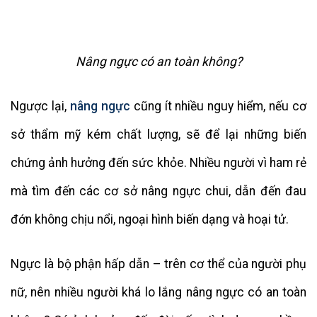
Nâng ngực có an toàn không?
Ngược lại,
nâng ngực
cũng ít nhiều nguy hiểm, nếu cơ
sở thẩm mỹ kém chất lượng, sẽ để lại những biến
chứng ảnh hưởng đến sức khỏe. Nhiều người vì ham rẻ
mà tìm đến các cơ sở nâng ngực chui, dẫn đến đau
đớn không chịu nổi, ngoại hình biến dạng và hoại tử.
Ngực là bộ phận hấp dẫn – trên cơ thể của người phụ
nữ, nên nhiều người khá lo lắng nâng ngực có an toàn