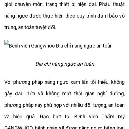
giỏi chuyên môn, trang thiết bị hiện đại. Phẫu thuật
nâng ngực được thực hiện theo quy trình đảm bảo vô
trùng, an toàn tuyệt đối.
Địa chỉ nâng ngực an toàn
Với phương pháp nâng ngực xâm lấn tối thiểu, không
gây đau đớn và không mất thời gian nghỉ dưỡng,
phương pháp này phù hợp với nhiều đối tượng, an toàn
và hiệu quả. Đặc biệt tại Bệnh viện Thẩm mỹ
GANGWHOO, bệnh nhân sẽ được nâng ngực bằng loại