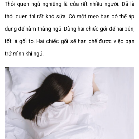
Thói quen ngủ nghiêng là của rất nhiều người. Đã là
thói quen thì rất khó sửa. Có một mẹo bạn có thể áp
dụng để nằm thẳng ngủ. Dùng hai chiếc gối để hai bên,
tốt là gối to. Hai chiếc gối sẽ hạn chế được việc bạn
trở mình khi ngủ.