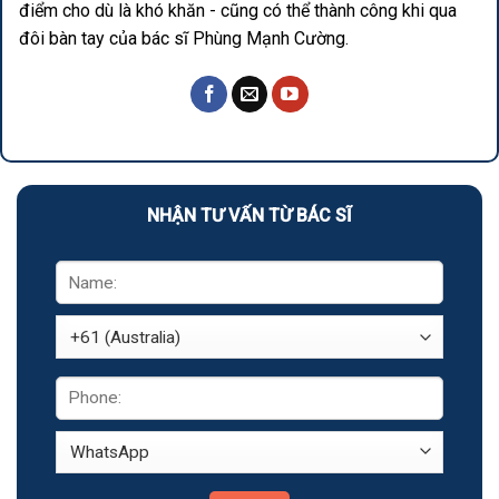
điểm cho dù là khó khăn - cũng có thể thành công khi qua
đôi bàn tay của bác sĩ Phùng Mạnh Cường.
NHẬN TƯ VẤN TỪ BÁC SĨ