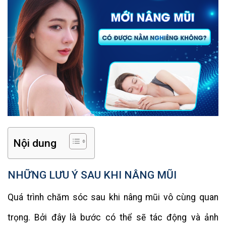
Nội dung
NHỮNG LƯU Ý SAU KHI NÂNG MŨI
Quá trình chăm sóc sau khi nâng mũi vô cùng quan
trọng. Bởi đây là bước có thể sẽ tác động và ảnh