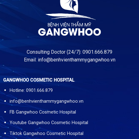
Consulting Doctor (24/7): 0901.666.879
Email:
info@benhvienthammygangwhoo.vn
GANGWHOO COSMETIC HOSPITAL
Hotline: 0901.666.879
info@benhvienthammygangwhoo.vn
FB Gangwhoo Cosmetic Hospital
Youtube Gangwhoo Cosmetic Hospital
Tiktok Gangwhoo Cosmetic Hospital