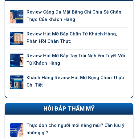
Review Căng Da Mặt Bằng Chỉ Chia Sẻ Chân
Thực Của Khách Hàng
Review Hút Mỡ Bắp Chân Từ Khách Hàng,
Phản Hồi Chân Thực
Review Hút Mỡ Bắp Tay Trải Nghiệm Tuyệt Vời
Từ Khách Hàng
Khách Hàng Review Hút Mỡ Bụng Chân Thực
Chi Tiết –
HỎI ĐÁP THẨM MỸ
Thực đơn cho người mới nâng mũi? Cần lưu ý
những gì?