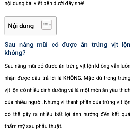
nội dung bài viết bên dưới đây nhé!
Nội dung
Sau nâng mũi có được ăn trứng vịt lộn
không?
Sau nâng mũi có được ăn trứng vịt lộn không vẫn luôn
nhận được câu trả lời là
KHÔNG
. Mặc dù trong trứng
vịt lộn có nhiều dinh dưỡng và là một món ăn yêu thích
của nhiều người. Nhưng vì thành phần của trứng vịt lộn
có thể gây ra nhiều bất lợi ảnh hưởng đến kết quả
thẩm mỹ sau phẫu thuật.