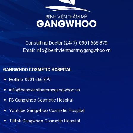
Consulting Doctor (24/7): 0901.666.879
Email:
info@benhvienthammygangwhoo.vn
GANGWHOO COSMETIC HOSPITAL
Hotline: 0901.666.879
info@benhvienthammygangwhoo.vn
FB Gangwhoo Cosmetic Hospital
Youtube Gangwhoo Cosmetic Hospital
Tiktok Gangwhoo Cosmetic Hospital