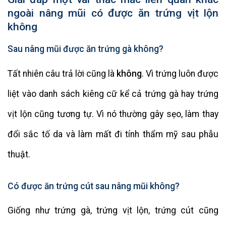
ngoài nâng mũi có được ăn trứng vịt lộn
không
Sau nâng mũi được ăn trứng gà không?
Tất nhiên câu trả lời cũng là
không
. Vì trứng luôn được
liệt vào danh sách kiêng cữ kể cả trứng gà hay trứng
vịt lộn cũng tương tự. Vì nó thường gây sẹo, làm thay
đổi sắc tố da và làm mất đi tính thẩm mỹ sau phẫu
thuật.
Có được ăn trứng cút sau nâng mũi không?
Giống như trứng gà, trứng vịt lộn, trứng cút cũng