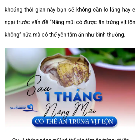
khoảng thời gian này bạn sẽ không cần lo lắng hay e
ngại trước vấn đề “Nâng mũi có được ăn trứng vịt lộn
không” nữa mà có thể yên tâm ăn như bình thường.