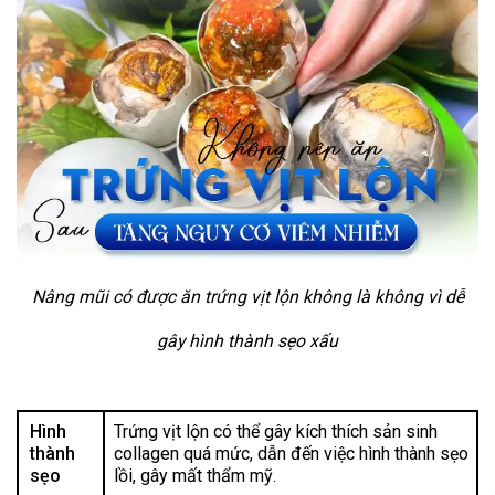
Nâng mũi có được ăn trứng vịt lộn không là không vì dễ
gây hình thành sẹo xấu
Hình
Trứng vịt lộn có thể gây kích thích sản sinh
thành
collagen quá mức, dẫn đến việc hình thành sẹo
sẹo
lồi, gây mất thẩm mỹ.