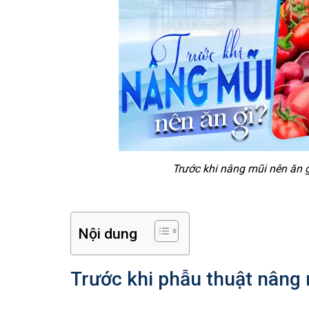
Trước khi nâng mũi nên ăn 
Nội dung
Trước khi phẫu thuật nâng