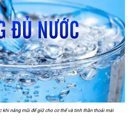
khi nâng mũi để giữ cho cơ thể và tinh thần thoải mái