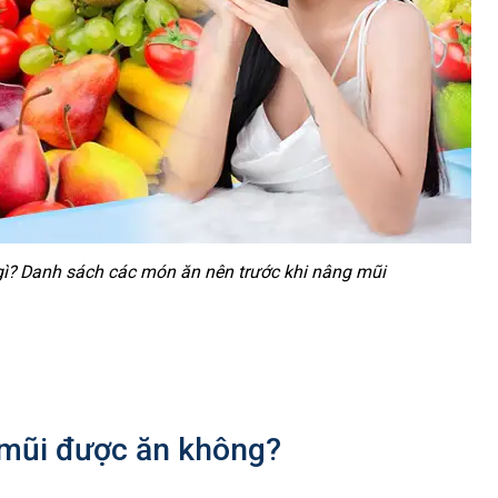
gì? Danh sách các món ăn nên trước khi nâng mũi
 mũi được ăn không?