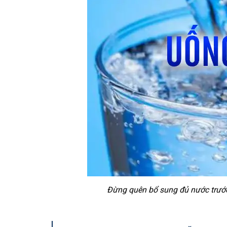
Đừng quên bổ sung đủ nước trước 