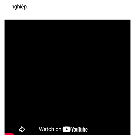
nghiệp.