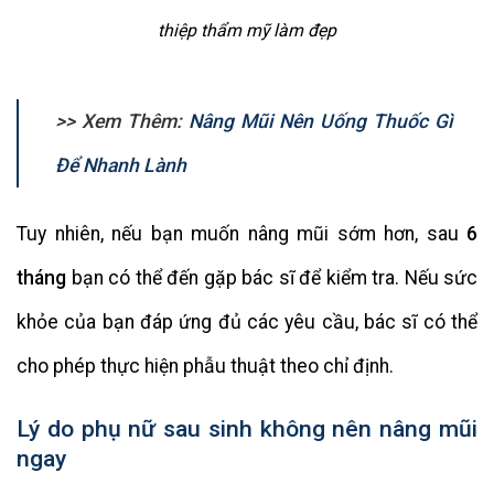
thiệp thẩm mỹ làm đẹp
>> Xem Thêm:
Nâng Mũi Nên Uống Thuốc Gì
Để Nhanh Lành
Tuy nhiên, nếu bạn muốn nâng mũi sớm hơn, sau
6
tháng
bạn có thể đến gặp bác sĩ để kiểm tra. Nếu sức
khỏe của bạn đáp ứng đủ các yêu cầu, bác sĩ có thể
cho phép thực hiện phẫu thuật theo chỉ định.
Lý do phụ nữ sau sinh không nên nâng mũi
ngay