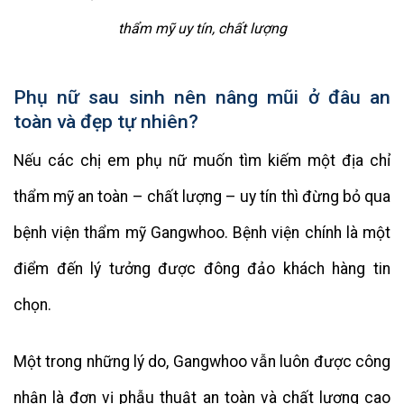
thẩm mỹ uy tín, chất lượng
Phụ nữ sau sinh nên nâng mũi ở đâu an
toàn và đẹp tự nhiên?
Nếu các chị em phụ nữ muốn tìm kiếm một địa chỉ
thẩm mỹ an toàn – chất lượng – uy tín thì đừng bỏ qua
bệnh viện thẩm mỹ Gangwhoo. Bệnh viện chính là một
điểm đến lý tưởng được đông đảo khách hàng tin
chọn.
Một trong những lý do, Gangwhoo vẫn luôn được công
nhận là đơn vị phẫu thuật an toàn và chất lượng cao