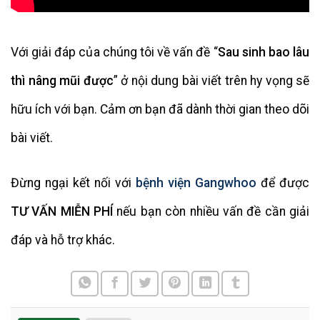
Với giải đáp của chúng tôi về vấn đề “
Sau sinh bao lâu
thì nâng mũi được
” ở nội dung bài viết trên hy vọng sẽ
hữu ích với bạn. Cảm ơn bạn đã dành thời gian theo dõi
bài viết.
Đừng ngại kết nối với
bệnh viện Gangwhoo
để được
TƯ VẤN MIỄN PHÍ
nếu bạn còn nhiều vấn đề cần giải
đáp và hỗ trợ khác.