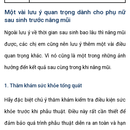
Một vài lưu ý quan trọng dành cho phụ nữ
sau sinh trước nâng mũi
Ngoài lưu ý về thời gian sau sinh bao lâu thì nâng mũi
được, các chị em cũng nên lưu ý thêm một vài điều
quan trọng khác. Vì nó cũng là một trong những ảnh
hưởng đến kết quả sau cùng trong khi nâng mũi.
1. Thăm khám sức khỏe tổng quát
Hãy đặc biệt chú ý thăm khám kiểm tra điều kiện sức
khỏe trước khi phẫu thuật. Điều này rất cần thiết để
đảm bảo quá trình phẫu thuật diễn ra an toàn và hạn