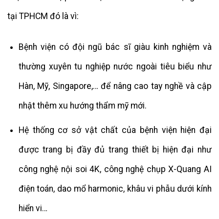
tại TPHCM đó là vì:
Bệnh viện có đội ngũ bác sĩ giàu kinh nghiệm và
thường xuyên tu nghiệp nước ngoài tiêu biểu như
Hàn, Mỹ, Singapore,… để nâng cao tay nghề và cập
nhật thêm xu hướng thẩm mỹ mới.
Hệ thống cơ sở vật chất của bệnh viện hiện đại
được trang bị đầy đủ trang thiết bị hiện đại như
công nghệ nội soi 4K, công nghệ chụp X-Quang AI
điện toán, dao mổ harmonic, khâu vi phẫu dưới kính
hiển vi…