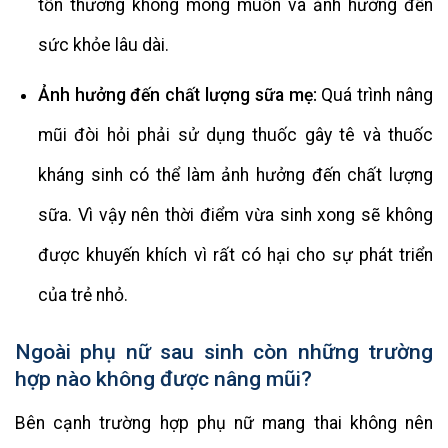
tổn thương không mong muốn và ảnh hưởng đến
sức khỏe lâu dài.
Ảnh hưởng đến chất lượng sữa mẹ:
Quá trình nâng
mũi đòi hỏi phải sử dụng thuốc gây tê và thuốc
kháng sinh có thể làm ảnh hưởng đến chất lượng
sữa. Vì vậy nên thời điểm vừa sinh xong sẽ không
được khuyến khích vì rất có hại cho sự phát triển
của trẻ nhỏ.
Ngoài phụ nữ sau sinh còn những trường
hợp nào không được nâng mũi?
Bên cạnh trường hợp phụ nữ mang thai không nên