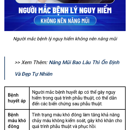
Người mắc bệnh lý nguy hiểm không nên nâng mũi
>> Xem Thêm:
Nâng Mũi Bao Lâu Thì Ổn Định
Và Đẹp Tự Nhiên
Người mắc bệnh huyết áp có thể gây nguy
Bệnh
hiểm trong quá trình phẫu thuật, có thể dẫn
huyết áp
đến các biến chứng sau phẫu thuật.
Bệnh
Tình trạng máu khó đông làm tăng khả năng
máu khó
chảy máu không kiểm soát, gây khó khăn cho
đông
quá trình phẫu thuật và phục hồi.