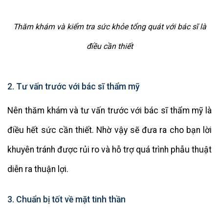
Thăm khám và kiểm tra sức khỏe tổng quát với bác sĩ là
điều cần thiết
2. Tư vấn trước với bác sĩ thẩm mỹ
Nên thăm khám và tư vấn trước với bác sĩ thẩm mỹ là
điều hết sức cần thiết. Nhờ vậy sẽ đưa ra cho bạn lời
khuyên tránh được rủi ro và hỗ trợ quá trình phẫu thuật
diễn ra thuận lợi.
3. Chuẩn bị tốt về mặt tinh thần