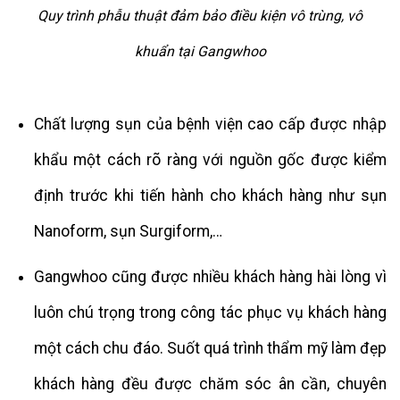
Quy trình phẫu thuật đảm bảo điều kiện vô trùng, vô
khuẩn tại Gangwhoo
Chất lượng sụn của bệnh viện cao cấp được nhập
khẩu một cách rõ ràng với nguồn gốc được kiểm
định trước khi tiến hành cho khách hàng như sụn
Nanoform, sụn Surgiform,…
Gangwhoo cũng được nhiều khách hàng hài lòng vì
luôn chú trọng trong công tác phục vụ khách hàng
một cách chu đáo. Suốt quá trình thẩm mỹ làm đẹp
khách hàng đều được chăm sóc ân cần, chuyên