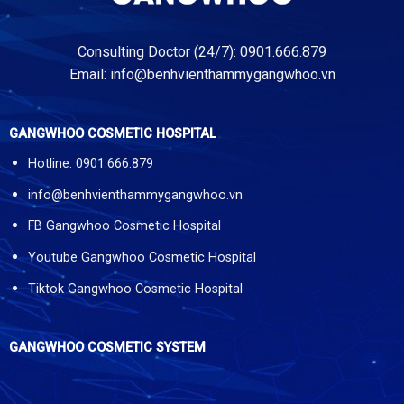
Consulting Doctor (24/7): 0901.666.879
Email:
info@benhvienthammygangwhoo.vn
GANGWHOO COSMETIC HOSPITAL
Hotline: 0901.666.879
info@benhvienthammygangwhoo.vn
FB Gangwhoo Cosmetic Hospital
Youtube Gangwhoo Cosmetic Hospital
Tiktok Gangwhoo Cosmetic Hospital
GANGWHOO COSMETIC SYSTEM