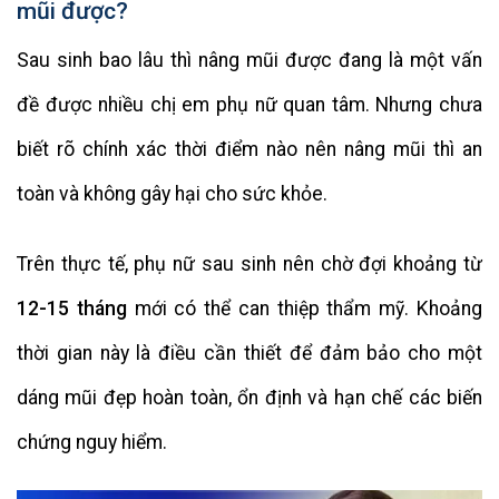
mũi được?
Sau sinh bao lâu thì nâng mũi được đang là một vấn
đề được nhiều chị em phụ nữ quan tâm. Nhưng chưa
biết rõ chính xác thời điểm nào nên nâng mũi thì an
toàn và không gây hại cho sức khỏe.
Trên thực tế, phụ nữ sau sinh nên chờ đợi khoảng từ
12-15 tháng
mới có thể can thiệp thẩm mỹ. Khoảng
thời gian này là điều cần thiết để đảm bảo cho một
dáng mũi đẹp hoàn toàn, ổn định và hạn chế các biến
chứng nguy hiểm.