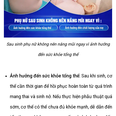
Sau sinh phụ nữ không nên nâng mũi ngay vì ảnh hưởng
đến sức khỏe tổng thể
Ảnh hưởng đến sức khỏe tổng thể:
Sau khi sinh, cơ
thể cần thời gian để hồi phục hoàn toàn từ quá trình
mang thai và sinh nở. Nếu thực hiện phẫu thuật quá
sớm, cơ thể có thể chưa đủ khỏe mạnh, dễ dẫn đến