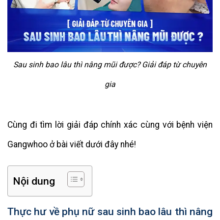
Sau sinh bao lâu thì nâng mũi được? Giải đáp từ chuyên
gia
Cùng đi tìm lời giải đáp chính xác cùng với bệnh viện
Gangwhoo ở bài viết dưới đây nhé!
Nội dung
Thực hư về phụ nữ sau sinh bao lâu thì nâng