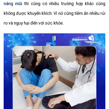
nâng mũi
thì cũng có nhiều trường hợp khác cũng
không được khuyến khích. Vì nó cũng tiềm ẩn nhiều rủi
ro và nguy hại đến với sức khỏe.