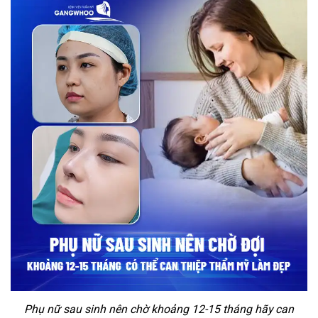
Phụ nữ sau sinh nên chờ khoảng 12-15 tháng hãy can