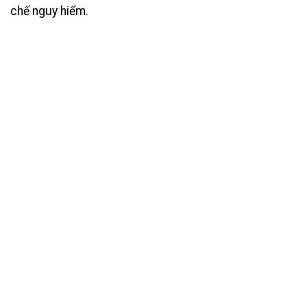
chế nguy hiểm.