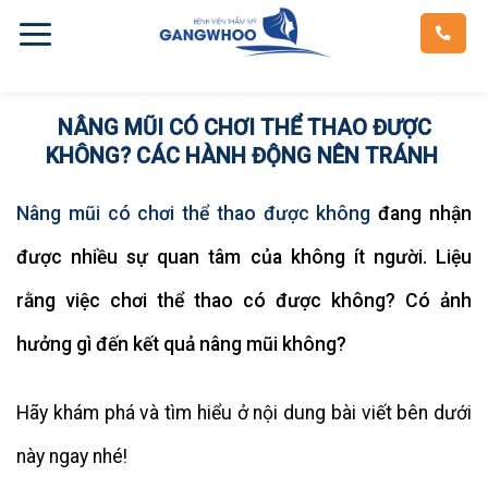
Skip
to
content
NÂNG MŨI CÓ CHƠI THỂ THAO ĐƯỢC
KHÔNG? CÁC HÀNH ĐỘNG NÊN TRÁNH
Nâng mũi có chơi thể thao được không
đang nhận
được nhiều sự quan tâm của không ít người. Liệu
rằng việc chơi thể thao có được không? Có ảnh
hưởng gì đến kết quả nâng mũi không?
Hãy khám phá và tìm hiểu ở nội dung bài viết bên dưới
này ngay nhé!