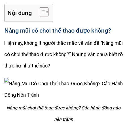
Nội dung
Nâng mũi có chơi thể thao được không?
Hiện nay, không ít người thắc mắc về vấn đề “Nâng mũi
có chơi thể thao được không?” Nhưng vẫn chưa biết rõ
thực hư như thế nào?
Nâng mũi chơi thể thao được không? Các hành động nào
nên tránh