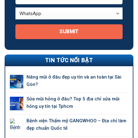
SUBMIT
TIN TỨC NỔI BẬT
Nâng mũi ở đâu đẹp uy tín và an toàn tại Sài
Gòn?
Sửa mũi hỏng ở đâu? Top 5 địa chỉ sửa mũi
hỏng uy tín tại Tphcm
Bệnh viện Thẩm mỹ GANGWHOO – Địa chỉ làm
đẹp chuẩn Quốc tế