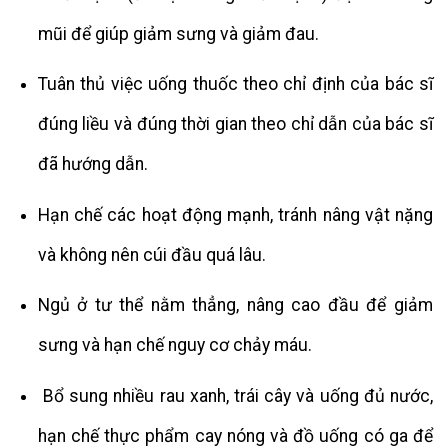
mũi để giúp giảm sưng và giảm đau.
Tuân thủ việc uống thuốc theo chỉ định của bác sĩ
đúng liều và đúng thời gian theo chỉ dẫn của bác sĩ
đã hướng dẫn.
Hạn chế các hoạt động mạnh, tránh nâng vật nặng
và không nên cúi đầu quá lâu.
Ngủ ở tư thể nằm thẳng, nâng cao đầu để giảm
sưng và hạn chế nguy cơ chảy máu.
Bổ sung nhiều rau xanh, trái cây và uống đủ nước,
hạn chế thực phẩm cay nóng và đồ uống có ga để