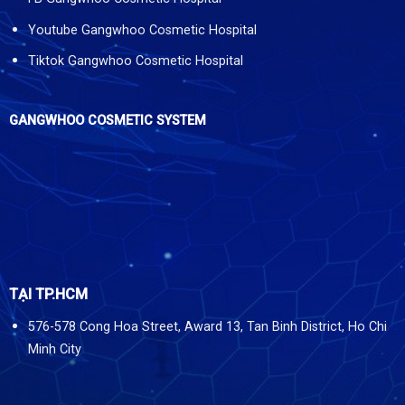
Youtube Gangwhoo Cosmetic Hospital
Tiktok Gangwhoo Cosmetic Hospital
GANGWHOO COSMETIC SYSTEM
TẠI TP.HCM
576-578 Cong Hoa Street, Award 13, Tan Binh District, Ho Chi
Minh City