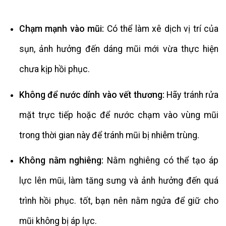
Chạm mạnh vào mũi:
Có thể làm xê dịch vị trí của
sụn, ảnh hưởng đến dáng mũi mới vừa thực hiện
chưa kịp hồi phục.
Không để nước dính vào vết thương:
Hãy tránh rửa
mặt trực tiếp hoặc để nước chạm vào vùng mũi
trong thời gian này để tránh mũi bị nhiễm trùng.
Không nằm nghiêng:
Nằm nghiêng có thể tạo áp
lực lên mũi, làm tăng sưng và ảnh hưởng đến quá
trình hồi phục. tốt, bạn nên nằm ngửa để giữ cho
mũi không bị áp lực.