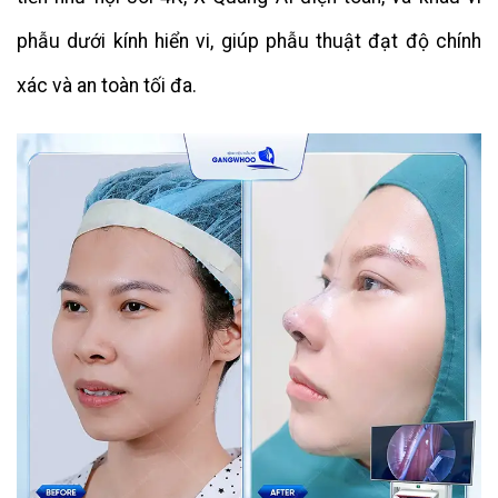
phẫu dưới kính hiển vi, giúp phẫu thuật đạt độ chính
xác và an toàn tối đa.